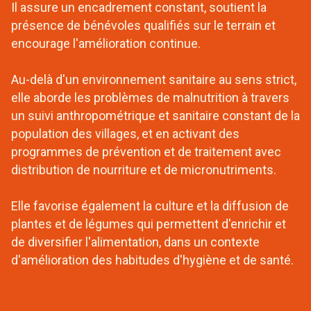
Il assure un encadrement constant, soutient la
présence de bénévoles qualifiés sur le terrain et
encourage l'amélioration continue.
Au-delà d'un environnement sanitaire au sens strict,
elle aborde les problèmes de malnutrition à travers
un suivi anthropométrique et sanitaire constant de la
population des villages, et en activant des
programmes de prévention et de traitement avec
distribution de nourriture et de micronutriments.
Elle favorise également la culture et la diffusion de
plantes et de légumes qui permettent d'enrichir et
de diversifier l'alimentation, dans un contexte
d'amélioration des habitudes d'hygiène et de santé.