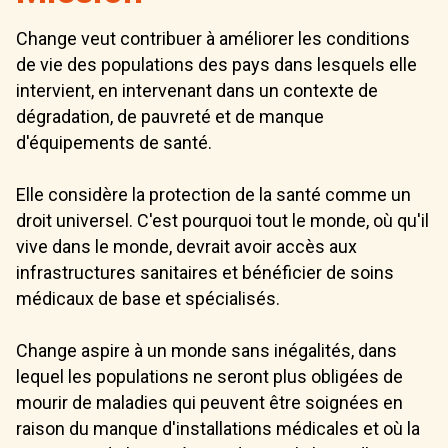
Change veut contribuer à améliorer les conditions
de vie des populations des pays dans lesquels elle
intervient, en intervenant dans un contexte de
dégradation, de pauvreté et de manque
d'équipements de santé.
Elle considère la protection de la santé comme un
droit universel. C'est pourquoi tout le monde, où qu'il
vive dans le monde, devrait avoir accès aux
infrastructures sanitaires et bénéficier de soins
médicaux de base et spécialisés.
Change aspire à un monde sans inégalités, dans
lequel les populations ne seront plus obligées de
mourir de maladies qui peuvent être soignées en
raison du manque d'installations médicales et où la