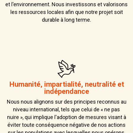
et l'environnement. Nous investissons et valorisons
les ressources locales afin que notre projet soit
durable à long terme.
Humanité, impartialité, neutralité et
indépendance
Nous nous alignons sur des principes reconnus au
niveau international, tels que celui de « ne pas
nuire », qui implique l'adoption de mesures visant à
éviter toute conséquence négative de nos actions
sur les populations avec lesquelles nous opérons.