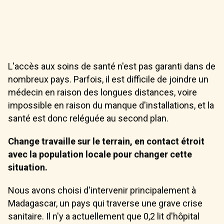
L'accès aux soins de santé n'est pas garanti dans de
nombreux pays. Parfois, il est difficile de joindre un
médecin en raison des longues distances, voire
impossible en raison du manque d'installations, et la
santé est donc reléguée au second plan.
Change travaille sur le terrain, en contact étroit
avec la population locale pour changer cette
situation.
Nous avons choisi d'intervenir principalement à
Madagascar, un pays qui traverse une grave crise
sanitaire. Il n'y a actuellement que 0,2 lit d'hôpital