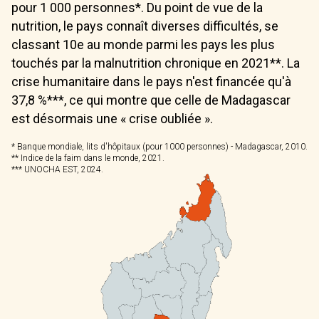
pour 1 000 personnes*. Du point de vue de la
nutrition, le pays connaît diverses difficultés, se
classant 10e au monde parmi les pays les plus
touchés par la malnutrition chronique en 2021**. La
crise humanitaire dans le pays n'est financée qu'à
37,8 %***, ce qui montre que celle de Madagascar
est désormais une « crise oubliée ».
* Banque mondiale, lits d'hôpitaux (pour 1000 personnes) - Madagascar, 2010.
** Indice de la faim dans le monde, 2021.
*** UNOCHA EST, 2024.