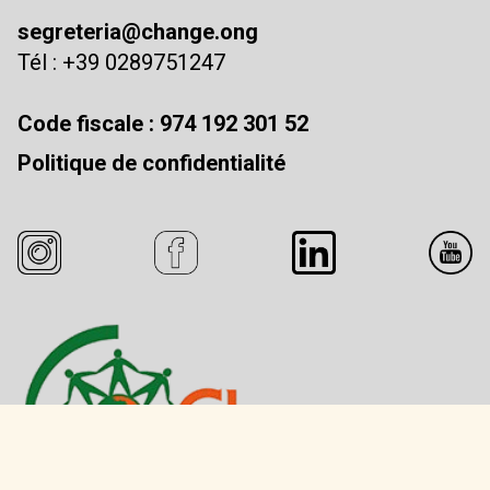
segreteria@change.ong
Tél : +39 0289751247
Code fiscale : 974 192 301 52
Politique de confidentialité