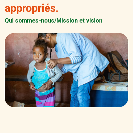
appropriés.
Qui sommes-nous/Mission et vision