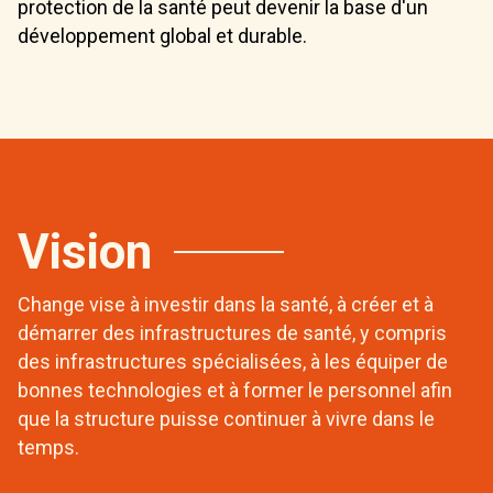
protection de la santé peut devenir la base d'un
développement global et durable.
Vision
Change vise à investir dans la santé, à créer et à
démarrer des infrastructures de santé, y compris
des infrastructures spécialisées, à les équiper de
bonnes technologies et à former le personnel afin
que la structure puisse continuer à vivre dans le
temps.