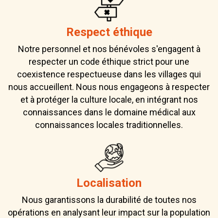
Respect éthique
Notre personnel et nos bénévoles s'engagent à
respecter un code éthique strict pour une
coexistence respectueuse dans les villages qui
nous accueillent. Nous nous engageons à respecter
et à protéger la culture locale, en intégrant nos
connaissances dans le domaine médical aux
connaissances locales traditionnelles.
Localisation
Nous garantissons la durabilité de toutes nos
opérations en analysant leur impact sur la population