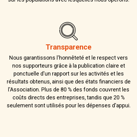
Transparence
Nous garantissons l'honnêteté et le respect vers
nos supporteurs grâce à la publication claire et
ponctuelle d'un rapport sur les activités et les
résultats obtenus, ainsi que des états financiers de
l'Association. Plus de 80 % des fonds couvrent les
coûts directs des entreprises, tandis que 20 %
seulement sont utilisés pour les dépenses d'appui.