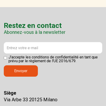
Restez en contact
Abonnez-vous à la newsletter
J'accepte les conditions de confidentialité en tant que
prévu par le règlement de l'UE 2016/679.
Siège
Via Arbe 33 20125 Milano