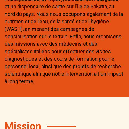
et un dispensaire de santé sur l'île de Sakatia, au
nord du pays. Nous nous occupons également de la
nutrition et de l'eau, de la santé et de l'hygiène
(WASH), en menant des campagnes de
sensibilisation sur le terrain. Enfin, nous organisons
des missions avec des médecins et des
spécialistes italiens pour effectuer des visites
diagnostiques et des cours de formation pour le
personnel local, ainsi que des projets de recherche
scientifique afin que notre intervention ait un impact
à long terme.
Mission