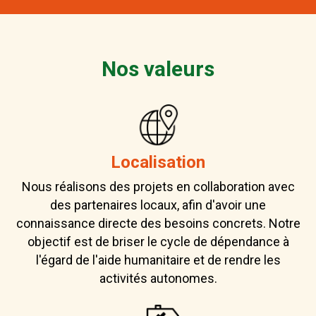
Nos valeurs
Localisation
Nous réalisons des projets en collaboration avec
des partenaires locaux, afin d'avoir une
connaissance directe des besoins concrets. Notre
objectif est de briser le cycle de dépendance à
l'égard de l'aide humanitaire et de rendre les
activités autonomes.