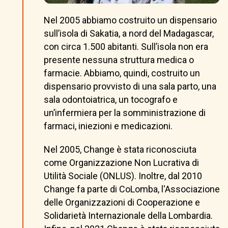
Nel 2005 abbiamo costruito un dispensario
sull’isola di Sakatia, a nord del Madagascar,
con circa 1.500 abitanti. Sull’isola non era
presente nessuna struttura medica o
farmacie. Abbiamo, quindi, costruito un
dispensario provvisto di una sala parto, una
sala odontoiatrica, un tocografo e
un’infermiera per la somministrazione di
farmaci, iniezioni e medicazioni.
Nel 2005, Change è stata riconosciuta
come Organizzazione Non Lucrativa di
Utilità Sociale (ONLUS). Inoltre, dal 2010
Change fa parte di CoLomba, l'Associazione
delle Organizzazioni di Cooperazione e
Solidarietà Internazionale della Lombardia.