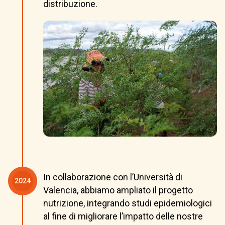
distribuzione.
In collaborazione con l’Università di
2024
Valencia, abbiamo ampliato il progetto
nutrizione, integrando studi epidemiologici
al fine di migliorare l’impatto delle nostre