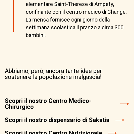
elementare Saint-Therese di Ampefy,
confinante con il centro medico di Change.
La mensa fornisce ogni giorno della
settimana scolastica il pranzo a circa 300
bambini.
Abbiamo, però, ancora tante idee per
sostenere la popolazione malgascia!
Scopri il nostro Centro Medico-
Chirurgico
Scopri il nostro dispensario di Sakatia
Scopri il nostro Centro Nutrizionale