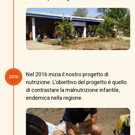
Nel 2016 inizia il nostro progetto di
2016
nutrizione. L’obiettivo del progetto è quello
di contrastare la malnutrizione infantile,
endemica nella regione.