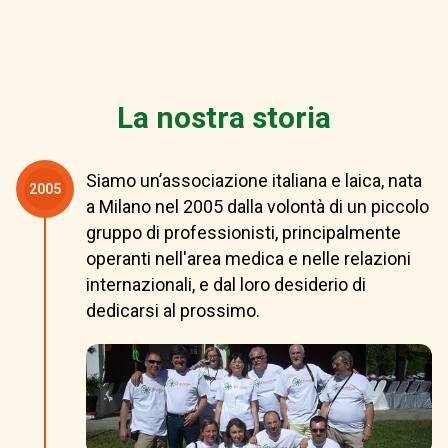
La nostra storia
Siamo un’associazione italiana e laica, nata
2005
a Milano nel 2005 dalla volontà di un piccolo
gruppo di professionisti, principalmente
operanti nell'area medica e nelle relazioni
internazionali, e dal loro desiderio di
dedicarsi al prossimo.