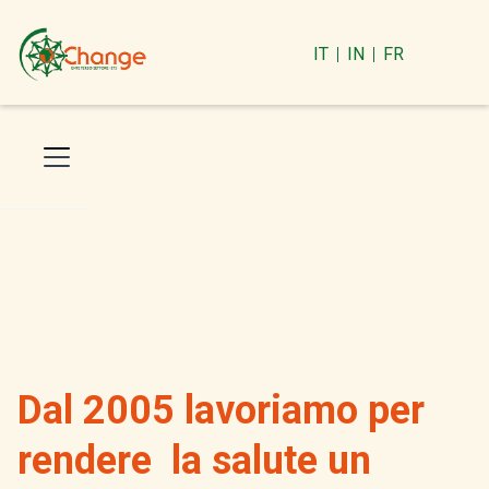
IT
IN
FR
Dal 2005 lavoriamo per
rendere la salute un