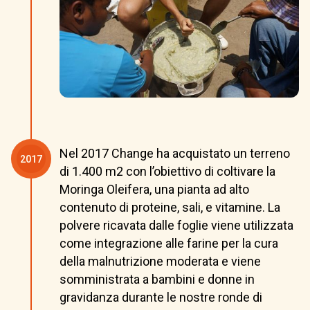
Nel 2017 Change ha acquistato un terreno
2017
di 1.400 m2 con l’obiettivo di coltivare la
Moringa Oleifera, una pianta ad alto
contenuto di proteine, sali, e vitamine. La
polvere ricavata dalle foglie viene utilizzata
come integrazione alle farine per la cura
della malnutrizione moderata e viene
somministrata a bambini e donne in
gravidanza durante le nostre ronde di