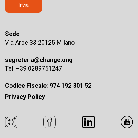
Sede
Via Arbe 33 20125 Milano
segreteria@change.ong
Tel: +39 0289751247
Codice Fiscale: 974 192 301 52
Privacy Policy