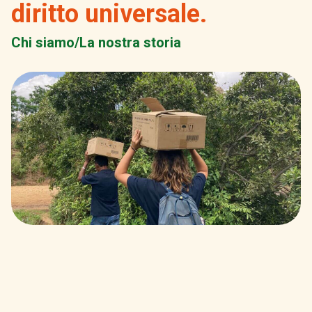
diritto universale.
Chi siamo/La nostra storia