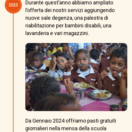
Durante quest’anno abbiamo ampliato
2023
l’offerta dei nostri servizi aggiungendo
nuove sale degenza, una palestra di
riabilitazione per bambini disabili, una
lavanderia e vari magazzini.
Da Gennaio 2024 offriamo pasti gratuiti
giornalieri nella mensa della scuola