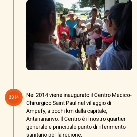
Nel 2014 viene inaugurato il Centro Medico-
2014
Chirurgico Saint Paul nel villaggio di
Ampefy, a pochi km dalla capitale,
Antananarivo. Il Centro è il nostro quartier
generale e principale punto di riferimento
sanitario per la regione.