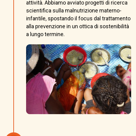
attività. Abbiamo avviato progetti di ricerca
scientifica sulla malnutrizione materno-
infantile, spostando il focus dal trattamento
alla prevenzione in un ottica di sostenibilità
a lungo termine.