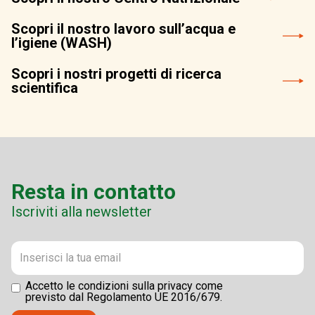
Scopri il nostro lavoro sull’acqua e
l’igiene (WASH)
Scopri i nostri progetti di ricerca
scientifica
Resta in contatto
Iscriviti alla newsletter
Accetto le condizioni sulla privacy come
previsto dal Regolamento UE 2016/679.